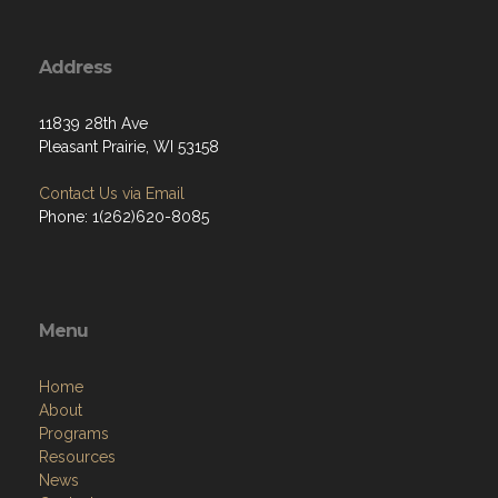
Address
11839 28th Ave
Pleasant Prairie, WI 53158
Contact Us via Email
Phone: 1(262)620-8085
Menu
Home
About
Programs
Resources
News