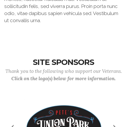
sollicitudin felis, sed viverra purus. Proin porta nunc
odio, vitae dapibus sapien vehicula sed. Vestibulum
ut convallis urna.
SITE SPONSORS
Thank you to the following who support our Veterans.
Click on the logo(s) below for more information.